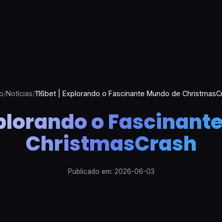
io
/
Notícias
/
116bet | Explorando o Fascinante Mundo de ChristmasC
xplorando o Fascinan
ChristmasCrash
Publicado em: 2026-06-03