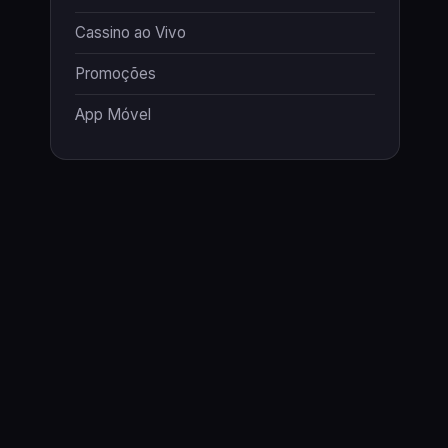
Cassino ao Vivo
Promoções
App Móvel