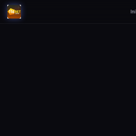
Pular para o conteúdo
In