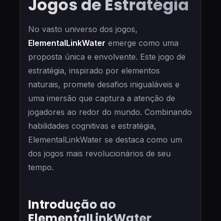
Jogos de Estratégia
No vasto universo dos jogos,
ElementalLinkWater
emerge como uma
proposta única e envolvente. Este jogo de
estratégia, inspirado por elementos
naturais, promete desafios inigualáveis e
uma imersão que captura a atenção de
jogadores ao redor do mundo. Combinando
habilidades cognitivas e estratégia,
ElementalLinkWater se destaca como um
dos jogos mais revolucionários de seu
tempo.
Introdução ao
ElementalLinkWater