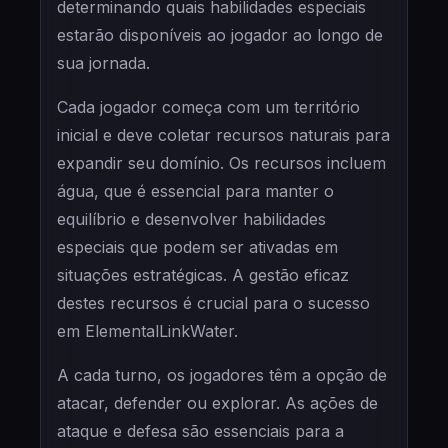
determinando quais habilidades especiais
estarão disponíveis ao jogador ao longo de
sua jornada.
Cada jogador começa com um território
inicial e deve coletar recursos naturais para
expandir seu domínio. Os recursos incluem
água, que é essencial para manter o
equilíbrio e desenvolver habilidades
especiais que podem ser ativadas em
situações estratégicas. A gestão eficaz
destes recursos é crucial para o sucesso
em ElementalLinkWater.
A cada turno, os jogadores têm a opção de
atacar, defender ou explorar. As ações de
ataque e defesa são essenciais para a