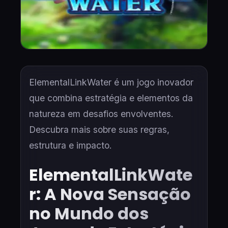
ElementalLinkWater é um jogo inovador
que combina estratégia e elementos da
natureza em desafios envolventes.
Descubra mais sobre suas regras,
estrutura e impacto.
ElementalLinkWate
r: A Nova Sensação
no Mundo dos