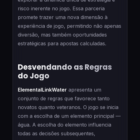
risco inerente no jogo. Essa parceria
promete trazer uma nova dimensão à
experiência de jogo, permitindo não apenas
diversão, mas também oportunidades
estratégicas para apostas calculadas.
Desvendando as Regras
do Jogo
ElementalLinkWater
apresenta um
conjunto de regras que favorece tanto
novatos quanto veteranos. O jogo se inicia
com a escolha de um elemento principal —
água. A escolha do elemento influencia
todas as decisões subsequentes,