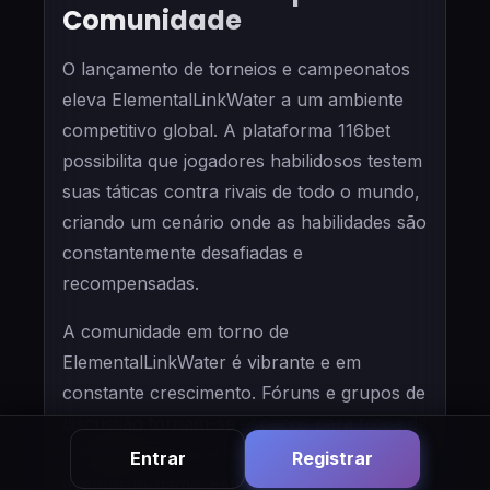
Comunidade
O lançamento de torneios e campeonatos
eleva ElementalLinkWater a um ambiente
competitivo global. A plataforma 116bet
possibilita que jogadores habilidosos testem
suas táticas contra rivais de todo o mundo,
criando um cenário onde as habilidades são
constantemente desafiadas e
recompensadas.
A comunidade em torno de
ElementalLinkWater é vibrante e em
constante crescimento. Fóruns e grupos de
discussão tornam-se espaços para troca de
estratégias, dicas e novidades sobre
Entrar
Registrar
eventos in-game. Este senso de