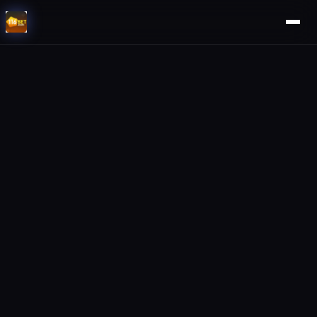
Pular para o conteúdo