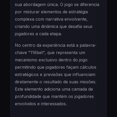
sua abordagem única. O jogo se diferencia
por misturar elementos de estratégia
complexa com narrativa envolvente,
criando uma dinâmica que desafia seus
jogadores a cada etapa.
No centro da experiência está a palavra-
chave "116bet", que representa um
mecanismo exclusivo dentro do jogo
permitindo que jogadores façam cálculos
estratégicos e previsões que influenciam
diretamente o resultado de suas missões.
Este elemento adiciona uma camada de
profundidade que mantém os jogadores
envolvidos e interessados.