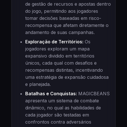
de gestão de recursos e apostas dentro
do jogo, permitindo aos jogadores
tomar decisões baseadas em risco-
recompensa que afetam diretamente o
andamento de suas campanhas.
Exploração de Territórios:
Os
jogadores exploram um mapa
expansivo dividido em territórios
únicos, cada qual com desafios e
recompensas distintas, incentivando
uma estratégia de expansão cuidadosa
e planejada.
Batalhas e Conquistas:
MAGICBEANS
apresenta um sistema de combate
dinâmico, no qual as habilidades de
cada jogador são testadas em
confrontos contra adversários