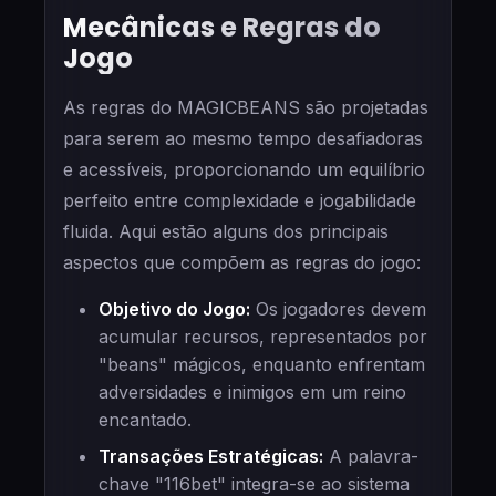
Mecânicas e Regras do
Jogo
As regras do MAGICBEANS são projetadas
para serem ao mesmo tempo desafiadoras
e acessíveis, proporcionando um equilíbrio
perfeito entre complexidade e jogabilidade
fluida. Aqui estão alguns dos principais
aspectos que compõem as regras do jogo:
Objetivo do Jogo:
Os jogadores devem
acumular recursos, representados por
"beans" mágicos, enquanto enfrentam
adversidades e inimigos em um reino
encantado.
Transações Estratégicas:
A palavra-
chave "116bet" integra-se ao sistema