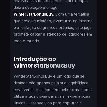
criatividade são constantes. Um exemplo
dessa evolução é o jogo
WinterStarBonusBuy
. Com uma temática
que envolve mistério, aventuras no inverno
e a tentação de grandes prêmios, este jogo
promete captar a atenção de jogadores em
todo o mundo.
Introdução ao
WinterStarBonusBuy
WinterStarBonusBuy é um jogo que se
destaca não apenas pela sua jogabilidade
envolvente, mas também pela forma como
utiliza a tecnologia para criar experiências
únicas. Desenvolvido para capturar a