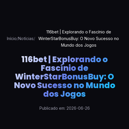
116bet | Explorando o Fascínio de
Início
/
Notícias
/
WinterStarBonusBuy: O Novo Sucesso no
Mundo dos Jogos
116bet | Explorando o
Fascínio de
WinterStarBonusBuy: O
Novo Sucesso no Mundo
dos Jogos
Publicado em: 2026-06-26