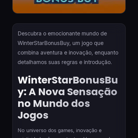
Descubra o emocionante mundo de
WinterStarBonusBuy, um jogo que
combina aventura e inovação, enquanto
detalhamos suas regras e introdução.
WinterStarBonusBu
y: A Nova Sensação
no Mundo dos
Jogos
No universo dos games, inovação e