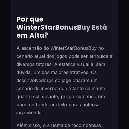
Por que
WinterStarBonusBuy Está
em Alta?
A ascensão do WinterStarBonusBuy no
cenário atual dos jogos pode ser atribuída a
diversos fatores. A estética visual é, sem
dúvida, um dos maiores atrativos. Os
desenvolvedores do jogo criaram um
cenário de inverno que é tanto calmante
quanto estimulante, proporcionando um
pano de fundo perfeito para a intensa
jogabilidade.
Além disso, o sistema de recompensas