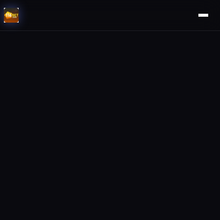
Pular para o conteúdo