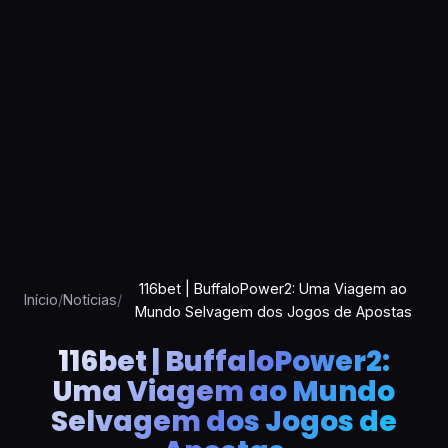
116bet | BuffaloPower2: Uma Viagem ao
Início
/
Notícias
/
Mundo Selvagem dos Jogos de Apostas
116bet | BuffaloPower2:
Uma Viagem ao Mundo
Selvagem dos Jogos de