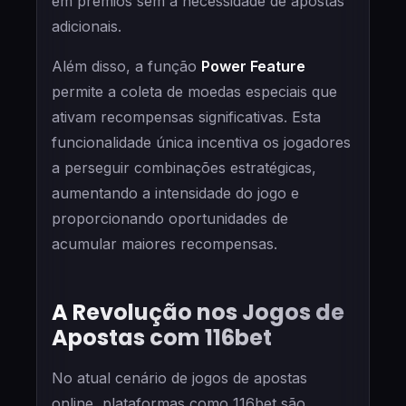
em prêmios sem a necessidade de apostas
adicionais.
Além disso, a função
Power Feature
permite a coleta de moedas especiais que
ativam recompensas significativas. Esta
funcionalidade única incentiva os jogadores
a perseguir combinações estratégicas,
aumentando a intensidade do jogo e
proporcionando oportunidades de
acumular maiores recompensas.
A Revolução nos Jogos de
Apostas com 116bet
No atual cenário de jogos de apostas
online, plataformas como 116bet são