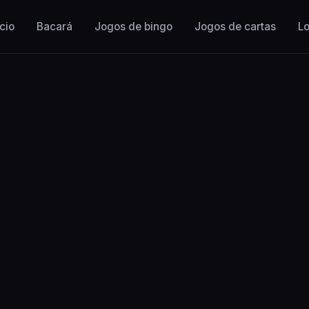
ício
Bacará
Jogos de bingo
Jogos de cartas
Lo