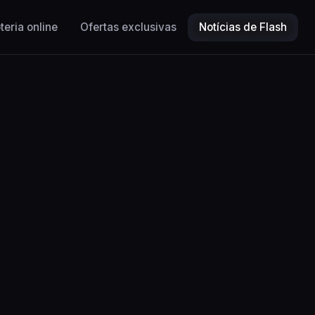
teria online
Ofertas exclusivas
Notícias de Flash