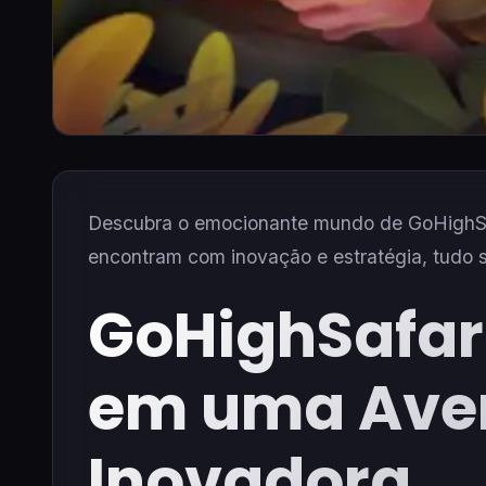
Descubra o emocionante mundo de GoHighSaf
encontram com inovação e estratégia, tudo s
GoHighSafar
em uma Aven
Inovadora