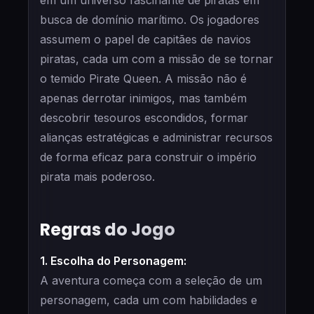
em um universo fascinante de piratas em
busca de domínio marítimo. Os jogadores
assumem o papel de capitães de navios
piratas, cada um com a missão de se tornar
o temido Pirate Queen. A missão não é
apenas derrotar inimigos, mas também
descobrir tesouros escondidos, formar
alianças estratégicas e administrar recursos
de forma eficaz para construir o império
pirata mais poderoso.
Regras do Jogo
1. Escolha do Personagem:
A aventura começa com a seleção de um
personagem, cada um com habilidades e