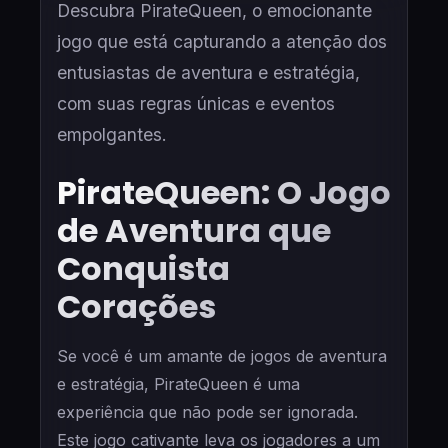
Descubra PirateQueen, o emocionante
jogo que está capturando a atenção dos
entusiastas de aventura e estratégia,
com suas regras únicas e eventos
empolgantes.
PirateQueen: O Jogo
de Aventura que
Conquista
Corações
Se você é um amante de jogos de aventura
e estratégia, PirateQueen é uma
experiência que não pode ser ignorada.
Este jogo cativante leva os jogadores a um