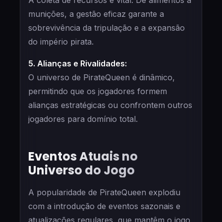
A coleta de recursos é vital. De alimentos a
munições, a gestão eficaz garante a
sobrevivência da tripulação e a expansão
do império pirata.
5. Alianças e Rivalidades:
O universo de PirateQueen é dinâmico,
permitindo que os jogadores formem
alianças estratégicas ou confrontem outros
jogadores para domínio total.
Eventos Atuais no
Universo do Jogo
A popularidade de PirateQueen explodiu
com a introdução de eventos sazonais e
atualizações regulares, que mantêm o jogo