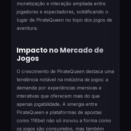
monetização e interação ampliada entre
jogadores e espectadores, solidificando o
lugar de PirateQueen no topo dos jogos de
aventura.
Impacto no Mercado de
Jogos
O crescimento de PirateQueen destaca uma
tendência notável na indústria de jogos: a
demanda por experiências imersivas e
interativas que oferecem mais do que
apenas jogabilidade. A sinergia entre
PirateQueen e plataformas de apostas
como 116bet não só inovou a forma como
os jogos são consumidos, mas também