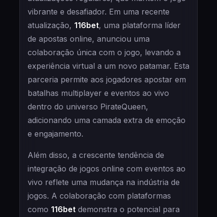
vibrante e desafiador. Em uma recente
atualização,
116bet
, uma plataforma líder
de apostas online, anunciou uma
colaboração única com o jogo, levando a
experiência virtual a um novo patamar. Esta
parceria permite aos jogadores apostar em
batalhas multiplayer e eventos ao vivo
dentro do universo PirateQueen,
adicionando uma camada extra de emoção
e engajamento.
Além disso, a crescente tendência de
integração de jogos online com eventos ao
vivo reflete uma mudança na indústria de
jogos. A colaboração com plataformas
como
116bet
demonstra o potencial para